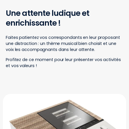
Une attente ludique et
enrichissante !
Faites patientez vos correspondants en leur proposant
une distraction : un thème musical bien choisit et une
voix les accompagnants dans leur attente.
Profitez de ce moment pour leur présenter vos activités
et vos valeurs !