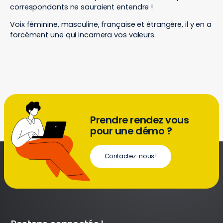
correspondants ne sauraient entendre !
Voix féminine, masculine, française et étrangère, il y en a
forcément une qui incarnera vos valeurs.
Prendre rendez vous
pour une démo ?
Contactez-nous !