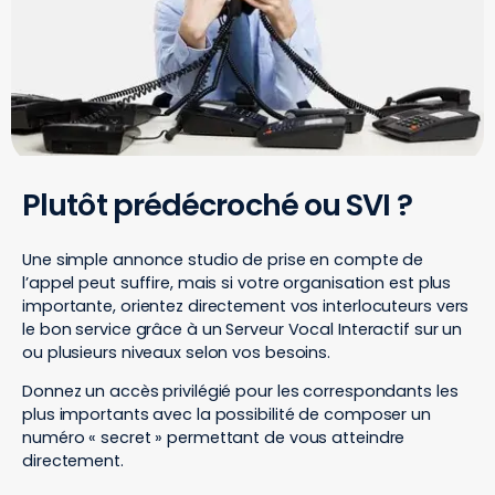
Plutôt prédécroché ou SVI ?
Une simple annonce studio de prise en compte de
l’appel peut suffire, mais si votre organisation est plus
importante, orientez directement vos interlocuteurs vers
le bon service grâce à un Serveur Vocal Interactif sur un
ou plusieurs niveaux selon vos besoins.
Donnez un accès privilégié pour les correspondants les
plus importants avec la possibilité de composer un
numéro « secret » permettant de vous atteindre
directement.