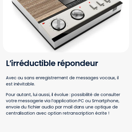
L’irréductible répondeur
Avec ou sans enregistrement de messages vocaux, il
est inévitable.
Pour autant, lui aussi, il évolue : possibilité de consulter
votre messagerie via l’application PC ou Smartphone,
envoie du fichier audio par mail dans une optique de
centralisation avec option retranscription écrite !