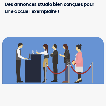
Des annonces studio bien conçues pour
une accueil exemplaire !