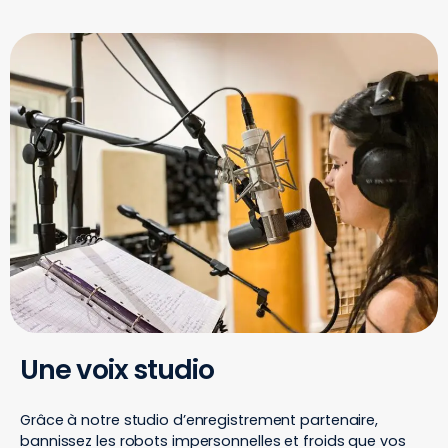
Une voix studio
Grâce à notre studio d’enregistrement partenaire,
bannissez les robots impersonnelles et froids que vos