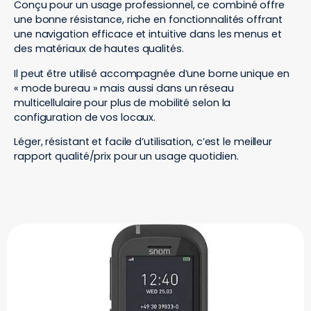
Conçu pour un usage professionnel, ce combiné offre
une bonne résistance, riche en fonctionnalités offrant
une navigation efficace et intuitive dans les menus et
des matériaux de hautes qualités.
Il peut être utilisé accompagnée d’une borne unique en
« mode bureau » mais aussi dans un réseau
multicellulaire pour plus de mobilité selon la
configuration de vos locaux.
Léger, résistant et facile d’utilisation, c’est le meilleur
rapport qualité/prix pour un usage quotidien.