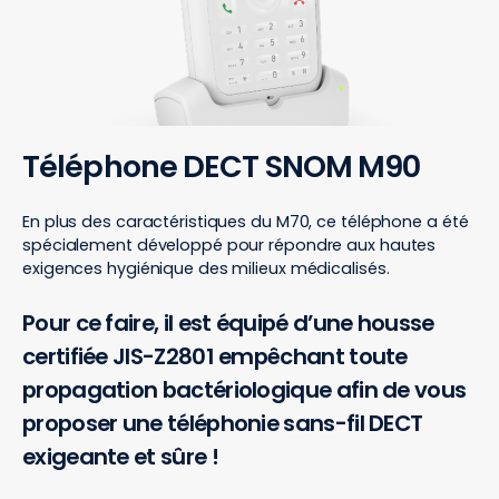
Téléphone DECT SNOM M90
En plus des caractéristiques du M70, ce téléphone a été
spécialement développé pour répondre aux hautes
exigences hygiénique des milieux médicalisés.
Pour ce faire, il est équipé d’une housse
certifiée JIS-Z2801 empêchant toute
propagation bactériologique afin de vous
proposer une téléphonie sans-fil DECT
exigeante et sûre !