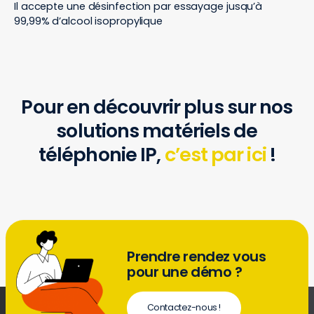
Il accepte une désinfection par essayage jusqu’à
99,99% d’alcool isopropylique
Pour en découvrir plus sur nos
solutions matériels de
téléphonie IP,
c’est par ici
!
Prendre rendez vous
pour une démo ?
Contactez-nous !