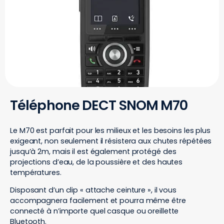
Téléphone DECT SNOM M70
Le M70 est parfait pour les milieux et les besoins les plus
exigeant, non seulement il résistera aux chutes répétées
jusqu’à 2m, mais il est également protégé des
projections d’eau, de la poussière et des hautes
températures.
Disposant d’un clip « attache ceinture », il vous
accompagnera facilement et pourra même être
connecté à n’importe quel casque ou oreillette
Bluetooth.