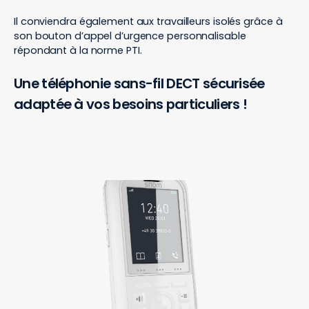
Il conviendra également aux travailleurs isolés grâce à
son bouton d’appel d’urgence personnalisable
répondant à la norme PTI.
Une téléphonie sans-fil DECT sécurisée
adaptée à vos besoins particuliers !