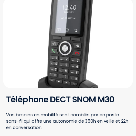
Téléphone DECT SNOM M30
Vos besoins en mobilité sont comblés par ce poste
sans-fil qui offre une autonomie de 350h en veille et 22h
en conversation.