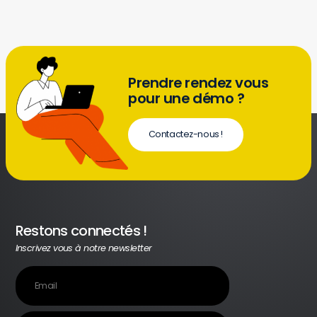
Prendre rendez vous
pour une démo ?
Contactez-nous !
Restons connectés !
Inscrivez vous à notre newsletter