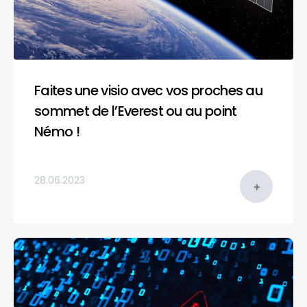
Faites une visio avec vos proches au
sommet de l’Everest ou au point
Némo !
28.06.2023