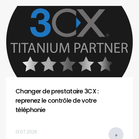
Changer de prestataire 3CX :
reprenez le contrôle de votre
téléphonie
13.07.2026