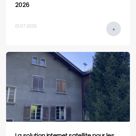
2026
01.07.2026
La solution internet satellite pour les