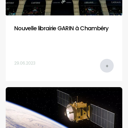
Nouvelle librairie GARIN à Chambéry
29.06.2023