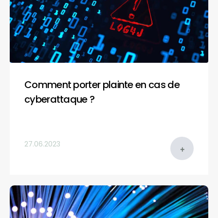
Comment porter plainte en cas de
cyberattaque ?
27.06.2023