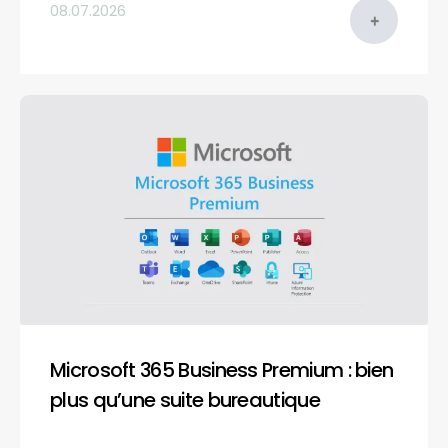
08.07.2026
Microsoft 365 Business Premium : bien
plus qu’une suite bureautique