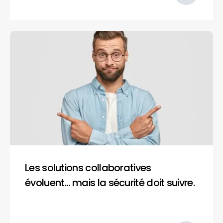
Les solutions collaboratives
évoluent… mais la sécurité doit suivre.