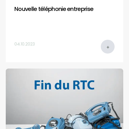
Nouvelle téléphonie entreprise
04.10.2023