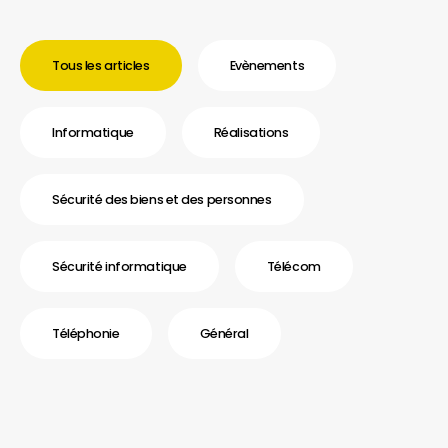
Tous les articles
Evènements
Informatique
Réalisations
Sécurité des biens et des personnes
Sécurité informatique
Télécom
Téléphonie
Général