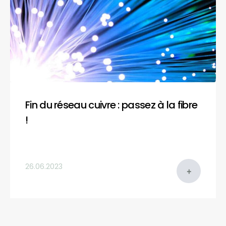
Fin du réseau cuivre : passez à la fibre
!
26.06.2023