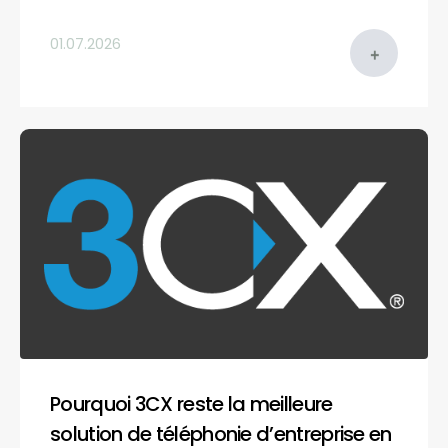
01.07.2026
Pourquoi 3CX reste la meilleure
solution de téléphonie d’entreprise en