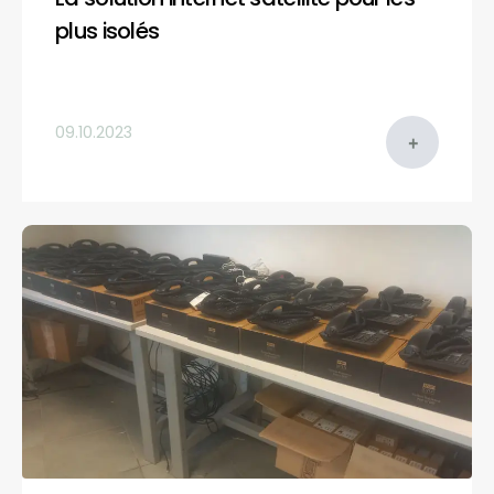
plus isolés
09.10.2023