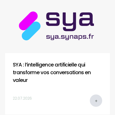
SYA : l’intelligence artificielle qui
transforme vos conversations en
valeur
22.07.2026