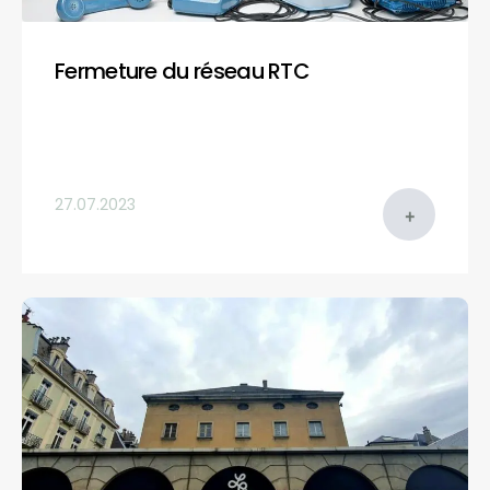
Fermeture du réseau RTC
27.07.2023