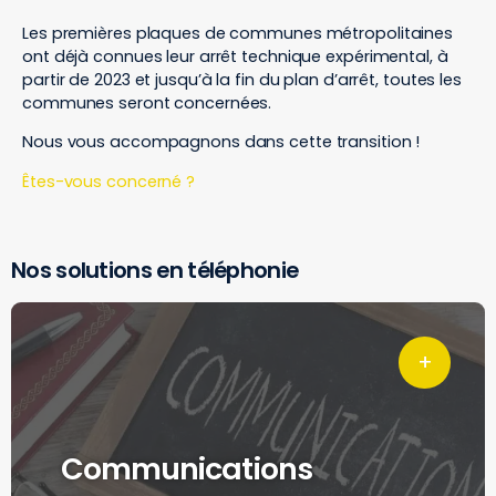
Les premières plaques de communes métropolitaines
ont déjà connues leur arrêt technique expérimental, à
partir de 2023 et jusqu’à la fin du plan d’arrêt, toutes les
communes seront concernées.
Nous vous accompagnons dans cette transition !
Êtes-vous concerné ?
Nos solutions en téléphonie
Communications