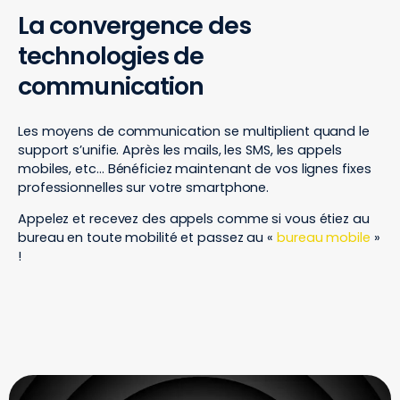
La convergence des
technologies de
communication
Les moyens de communication se multiplient quand le
support s’unifie. Après les mails, les SMS, les appels
mobiles, etc… Bénéficiez maintenant de vos lignes fixes
professionnelles sur votre smartphone.
Appelez et recevez des appels comme si vous étiez au
bureau en toute mobilité et passez au «
bureau mobile
»
!