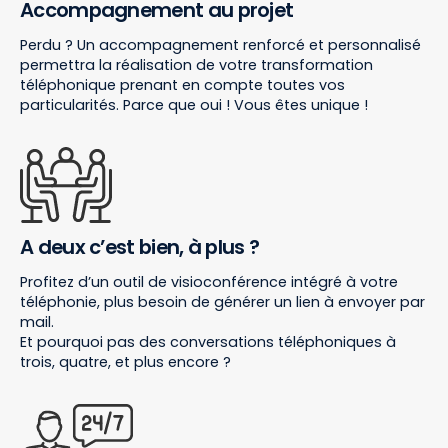
Accompagnement au projet
Perdu ? Un accompagnement renforcé et personnalisé
permettra la réalisation de votre transformation
téléphonique prenant en compte toutes vos
particularités. Parce que oui ! Vous êtes unique !
A deux c’est bien, à plus ?
Profitez d’un outil de visioconférence intégré à votre
téléphonie, plus besoin de générer un lien à envoyer par
mail.
Et pourquoi pas des conversations téléphoniques à
trois, quatre, et plus encore ?