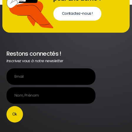
Contactez-nous !
Restons connectés !
Inscrivez vous à notre newsletter