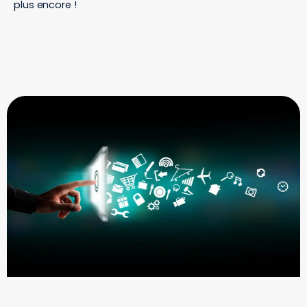
plus encore !