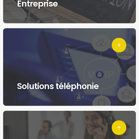
Entreprise
Solutions téléphonie