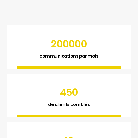
200000
communications par mois
450
de clients comblés