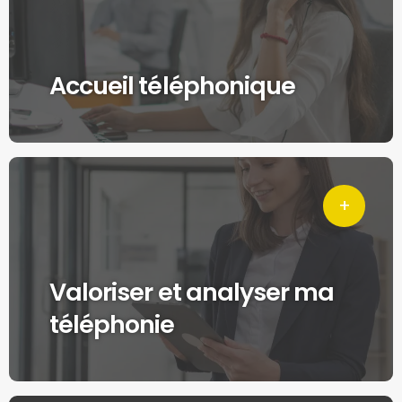
Accueil téléphonique
Valoriser et analyser ma
téléphonie