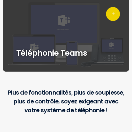
Téléphonie Teams
Plus de fonctionnalités, plus de souplesse,
plus de contrôle, soyez exigeant avec
votre système de téléphonie !