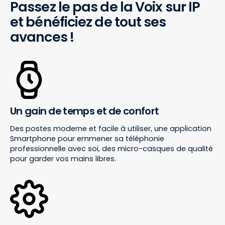
Passez le pas de la Voix sur IP
et bénéficiez de tout ses
avances !
Un gain de temps et de confort
Des postes moderne et facile à utiliser, une application
Smartphone pour emmener sa téléphonie
professionnelle avec soi, des micro-casques de qualité
pour garder vos mains libres.