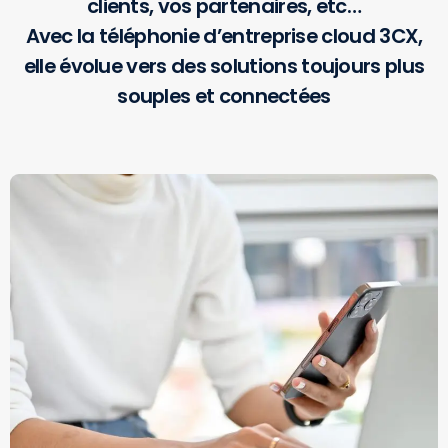
clients, vos partenaires, etc…
Avec la téléphonie d’entreprise cloud 3CX,
elle évolue vers des solutions toujours plus
souples et connectées