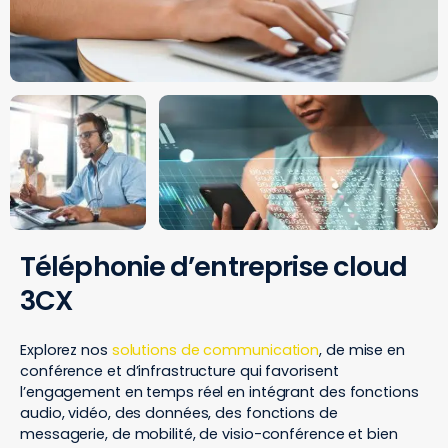
Téléphonie d’entreprise cloud
3CX
Explorez nos
solutions de communication
, de mise en
conférence et d’infrastructure qui favorisent
l’engagement en temps réel en intégrant des fonctions
audio, vidéo, des données, des fonctions de
messagerie, de mobilité, de visio-conférence et bien