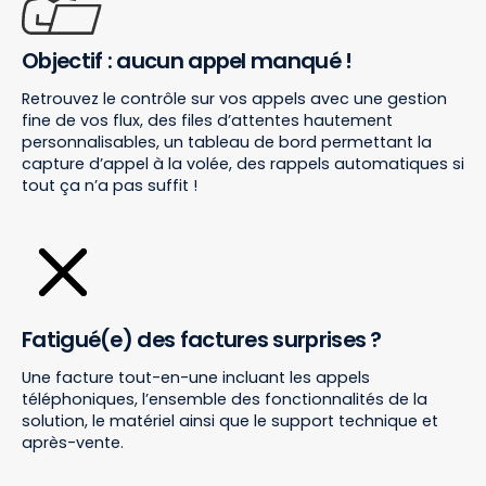
Objectif : aucun appel manqué !
Retrouvez le contrôle sur vos appels avec une gestion
fine de vos flux, des files d’attentes hautement
personnalisables, un tableau de bord permettant la
capture d’appel à la volée, des rappels automatiques si
tout ça n’a pas suffit !
Fatigué(e) des factures surprises ?
Une facture tout-en-une incluant les appels
téléphoniques, l’ensemble des fonctionnalités de la
solution, le matériel ainsi que le support technique et
après-vente.