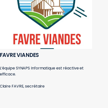
FAVRE VIANDES
L’équipe SYNAPS Informatique est réactive et
efficace.
Claire FAVRE, secrétaire