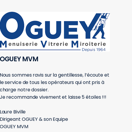
OGUEY MVM
Nous sommes ravis sur la gentillesse, l’écoute et
le service de tous les opérateurs qui ont pris à
charge notre dossier.
Je recommande vivement et laisse 5 étoiles !!!
Laure Biville
Dirigeant OGUEY & son Equipe
OGUEY MVM