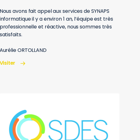
Nous avons fait appel aux services de SYNAPS
informatique il y a environ 1 an, l’équipe est très
professionnelle et réactive, nous sommes très
satisfaits.
Aurélie ORTOLLAND
Visiter