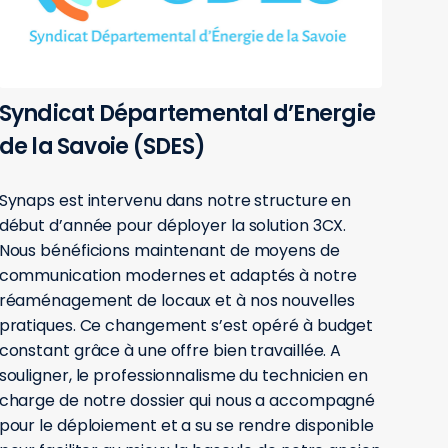
Syndicat Départemental d’Energie
de la Savoie (SDES)
Synaps est intervenu dans notre structure en
début d’année pour déployer la solution 3CX.
Nous bénéficions maintenant de moyens de
communication modernes et adaptés à notre
réaménagement de locaux et à nos nouvelles
pratiques. Ce changement s’est opéré à budget
constant grâce à une offre bien travaillée. A
souligner, le professionnalisme du technicien en
charge de notre dossier qui nous a accompagné
pour le déploiement et a su se rendre disponible