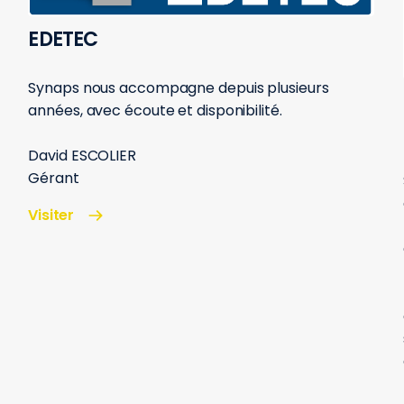
EDETEC
Synaps nous accompagne depuis plusieurs
années, avec écoute et disponibilité.
David ESCOLIER
Gérant
Visiter