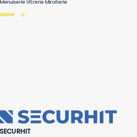
Menuiserie Vitrerie Miroiterie
Visiter
SECURHIT