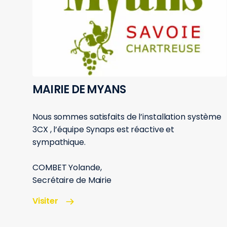
MAIRIE DE MYANS
Nous sommes satisfaits de l’installation système
3CX , l’équipe Synaps est réactive et
sympathique.
COMBET Yolande,
Secrétaire de Mairie
Visiter