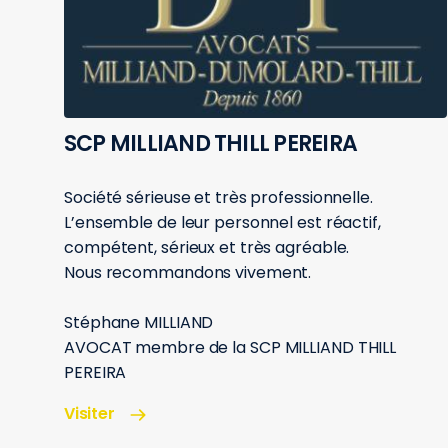
SCP MILLIAND THILL PEREIRA
Société sérieuse et très professionnelle.
L’ensemble de leur personnel est réactif,
compétent, sérieux et très agréable.
Nous recommandons vivement.
Stéphane MILLIAND
AVOCAT membre de la SCP MILLIAND THILL
PEREIRA
Visiter