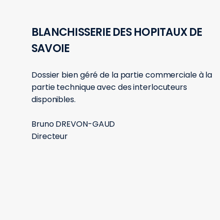
BLANCHISSERIE DES HOPITAUX DE
SAVOIE
Dossier bien géré de la partie commerciale à la
partie technique avec des interlocuteurs
disponibles.
Bruno DREVON-GAUD
Directeur