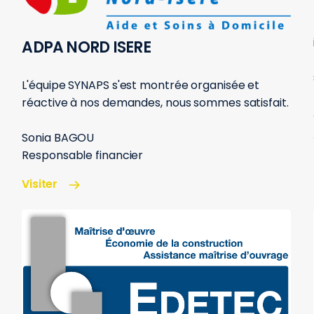
ADPA NORD ISERE
L'équipe SYNAPS s'est montrée organisée et
réactive à nos demandes, nous sommes satisfait.
Sonia BAGOU
Responsable financier
Visiter