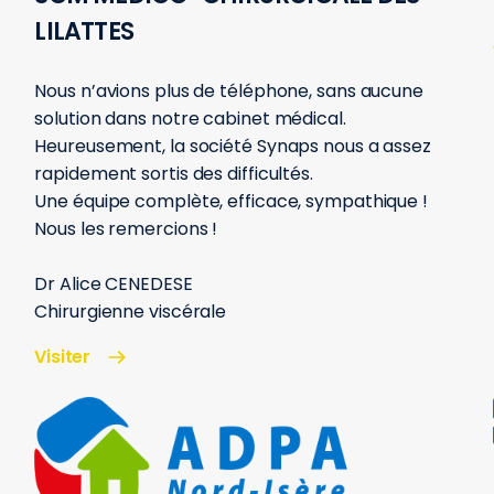
LILATTES
Nous n’avions plus de téléphone, sans aucune
solution dans notre cabinet médical.
Heureusement, la société Synaps nous a assez
rapidement sortis des difficultés.
Une équipe complète, efficace, sympathique !
Nous les remercions !
Dr Alice CENEDESE
Chirurgienne viscérale
Visiter