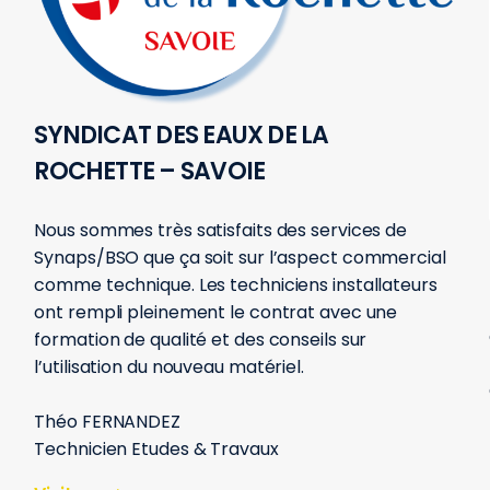
SYNDICAT DES EAUX DE LA
ROCHETTE – SAVOIE
Nous sommes très satisfaits des services de
Synaps/BSO que ça soit sur l’aspect commercial
comme technique. Les techniciens installateurs
ont rempli pleinement le contrat avec une
formation de qualité et des conseils sur
l’utilisation du nouveau matériel.
Théo FERNANDEZ
Technicien Etudes & Travaux