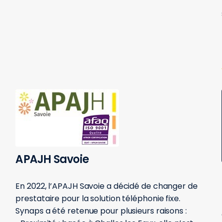
APAJH Savoie
En 2022, l’APAJH Savoie a décidé de changer de
prestataire pour la solution téléphonie fixe.
Synaps a été retenue pour plusieurs raisons :