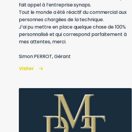
fait appel à l’entreprise synaps.
Tout le monde a été réactif du commercial aux
personnes chargées de la technique.
J’ai pu mettre en place quelque chose de 100%
personnalisé et qui correspond parfaitement à
mes attentes, merci.
Simon PERROT, Gérant
Visiter