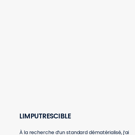
LIMPUTRESCIBLE
À la recherche d’un standard dématérialisé, j’ai