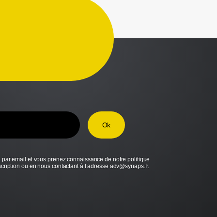
g par email et vous prenez connaissance de notre politique
scription ou en nous contactant à l’adresse adv@synaps.fr.