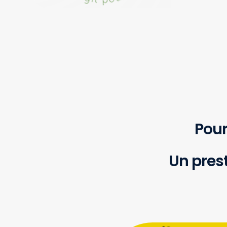
Pour
Un pres