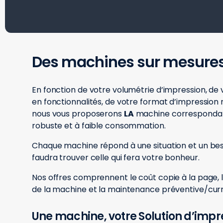
Des machines sur mesure
En fonction de votre volumétrie d’impression, de 
en fonctionnalités, de votre format d’impressio
nous vous proposerons
LA
machine correspondant
robuste et à faible consommation.
Chaque machine répond à une situation et un beso
faudra trouver celle qui fera votre bonheur.
Nos offres comprennent le coût copie à la page, l
de la machine et la maintenance préventive/curr
Une machine, votre Solution d’impre