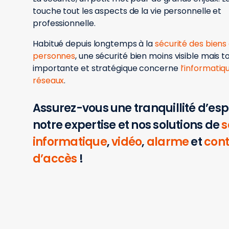
touche tout les aspects de la vie personnelle et
professionnelle.
Habitué depuis longtemps à la
sécurité des biens
personnes
, une sécurité bien moins visible mais t
importante et stratégique concerne
l’informatiqu
réseaux
.
Assurez-vous une tranquillité d’esp
notre expertise et nos solutions de
s
informatique
,
vidéo
,
alarme
et
cont
d’accès
!