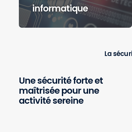
informatique
La sécuri
Une sécurité forte et
maîtrisée pour une
activité sereine