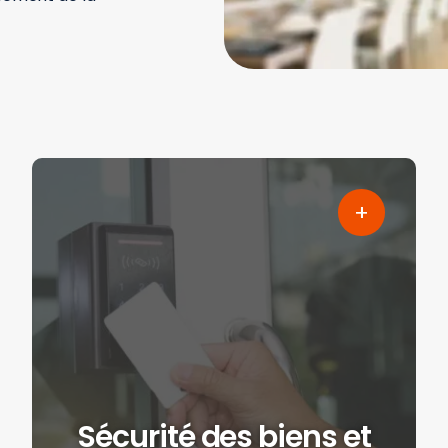
Sécurité des biens et