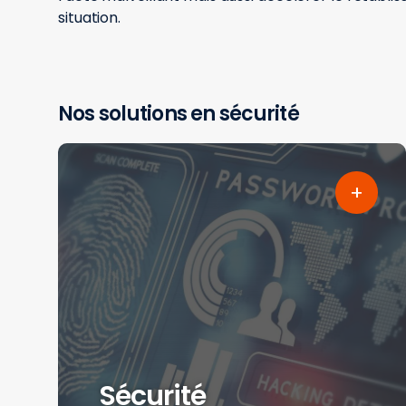
situation.
Nos solutions en sécurité
Sécurité