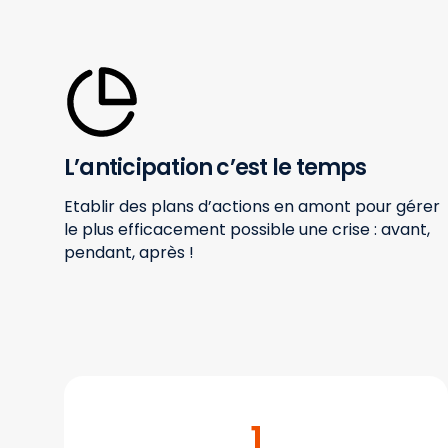
L’anticipation c’est le temps
Etablir des plans d’actions en amont pour gérer
le plus efficacement possible une crise : avant,
pendant, après !
1