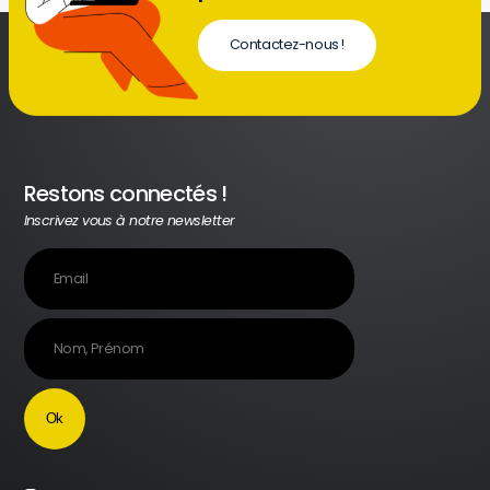
Contactez-nous !
Restons connectés !
Inscrivez vous à notre newsletter