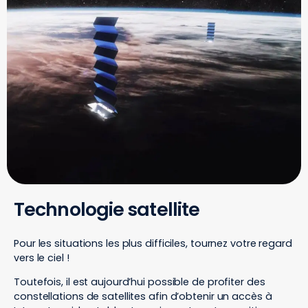
Technologie satellite
Pour les situations les plus difficiles, tournez votre regard
vers le ciel !
Toutefois, il est aujourd’hui possible de profiter des
constellations de satellites afin d’obtenir un accès à