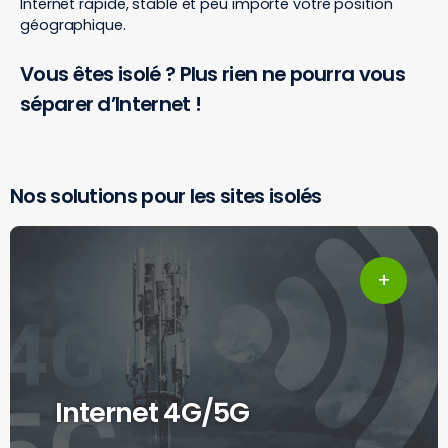
Internet rapide, stable et peu importe votre position
géographique.
Vous êtes isolé ? Plus rien ne pourra vous
séparer d’Internet !
Nos solutions pour les sites isolés
Internet 4G/5G