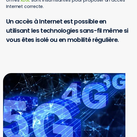
offres
xDSL
sont insuffisantes pour proposer un accès
Internet correcte.
Un accès à Internet est possible en
utilisant les technologies sans-fil même si
vous êtes isolé ou en mobilité régulière.