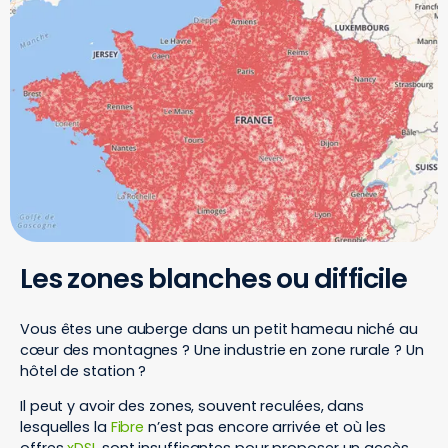
Les zones blanches ou difficile
Vous êtes une auberge dans un petit hameau niché au
cœur des montagnes ? Une industrie en zone rurale ? Un
hôtel de station ?
Il peut y avoir des zones, souvent reculées, dans
lesquelles la
Fibre
n’est pas encore arrivée et où les