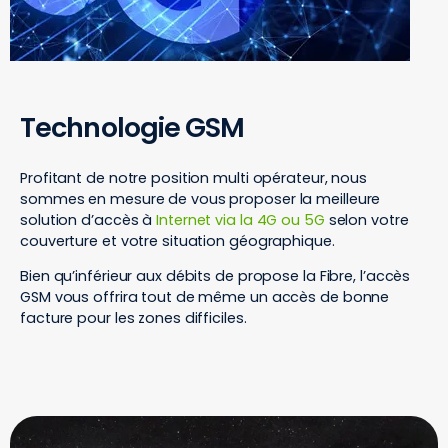
Technologie GSM
Profitant de notre position multi opérateur, nous
sommes en mesure de vous proposer la meilleure
solution d’accès à
Internet via la 4G ou 5G
selon votre
couverture et votre situation géographique.
Bien qu’inférieur aux débits de propose la Fibre, l’accès
GSM vous offrira tout de même un accès de bonne
facture pour les zones difficiles.