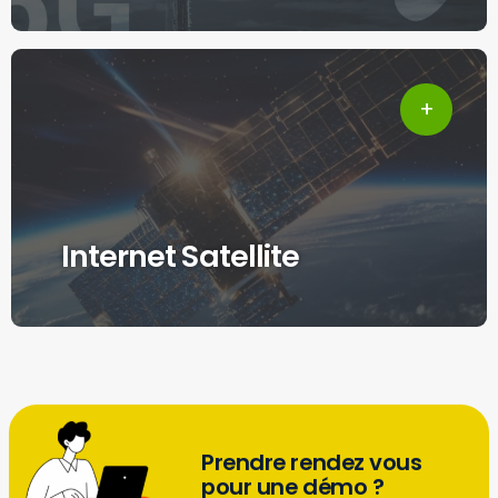
Internet Satellite
Prendre rendez vous
pour une démo ?