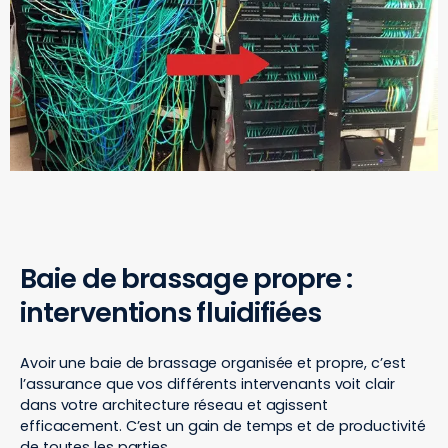
Baie de brassage propre :
interventions fluidifiées
Avoir une baie de brassage organisée et propre, c’est
l’assurance que vos différents intervenants voit clair
dans votre architecture réseau et agissent
efficacement. C’est un gain de temps et de productivité
de toutes les parties.