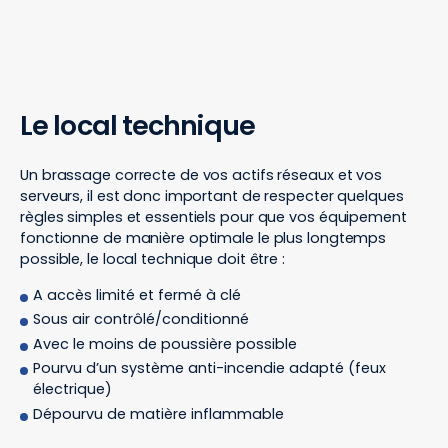
Le local technique
Un brassage correcte de vos actifs réseaux et vos
serveurs, il est donc important de respecter quelques
règles simples et essentiels pour que vos équipement
fonctionne de manière optimale le plus longtemps
possible, le local technique doit être :
A accès limité et fermé à clé
Sous air contrôlé/conditionné
Avec le moins de poussière possible
Pourvu d’un système anti-incendie adapté (feux
électrique)
Dépourvu de matière inflammable