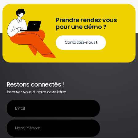
Prendre rendez vous
pour une démo ?
Contactez-nous !
Restons connectés !
Inscrivez vous à notre newsletter