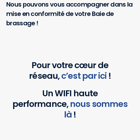
Nous pouvons vous accompagner dans la
mise en conformité de votre Baie de
brassage !
Pour votre cœur de
réseau,
c’est par ici
!
Un WIFI haute
performance,
nous sommes
là
!