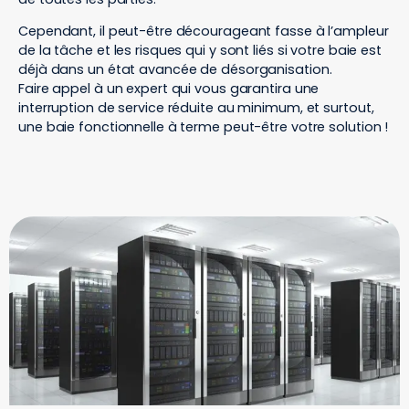
Cependant, il peut-être décourageant fasse à l’ampleur
de la tâche et les risques qui y sont liés si votre baie est
déjà dans un état avancée de désorganisation.
Faire appel à un expert qui vous garantira une
interruption de service réduite au minimum, et surtout,
une baie fonctionnelle à terme peut-être votre solution !