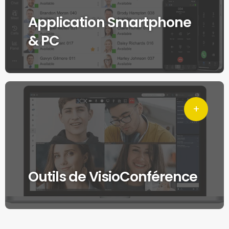
Application Smartphone
& PC
Outils de VisioConférence