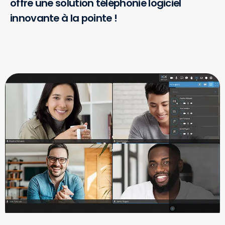
offre une solution téléphonie logiciel
innovante à la pointe !