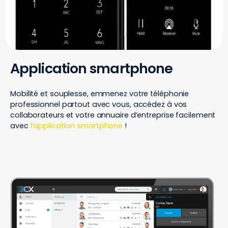
Application smartphone
Mobilité et souplesse, emmenez votre téléphonie
professionnel partout avec vous, accédez à vos
collaborateurs et votre annuaire d’entreprise facilement
avec
l’application smartphone
!