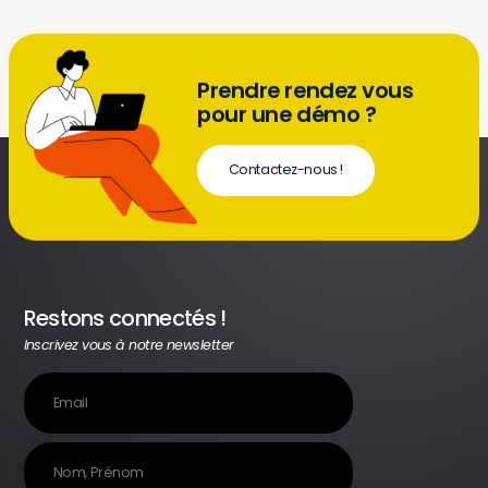
Prendre rendez vous
pour une démo ?
Contactez-nous !
Restons connectés !
Inscrivez vous à notre newsletter