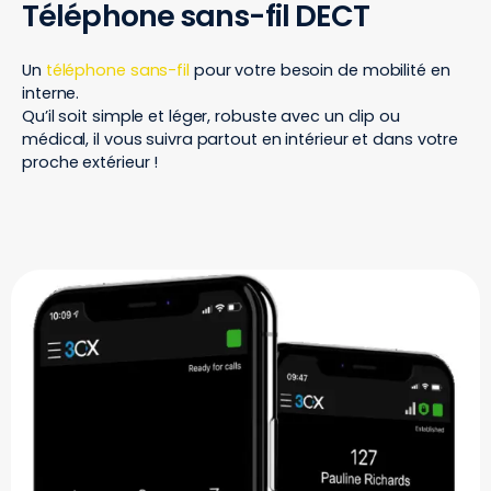
Téléphone sans-fil DECT
Un
téléphone sans-fil
pour votre besoin de mobilité en
interne.
Qu’il soit simple et léger, robuste avec un clip ou
médical, il vous suivra partout en intérieur et dans votre
proche extérieur !