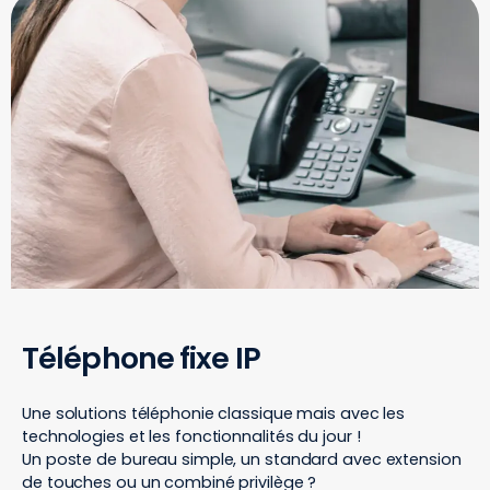
Téléphone fixe IP
Une solutions téléphonie classique mais avec les
technologies et les fonctionnalités du jour !
Un poste de bureau simple, un standard avec extension
de touches ou un combiné privilège ?