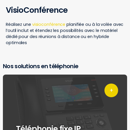
VisioConférence
Réalisez une
visioconférence
planifiée ou à la volée avec
l’outil inclut et étendez les possibilités avec le matériel
dédié pour des réunions à distance ou en hybride
optimales
Nos solutions en téléphonie
Téléphonie fixe IP