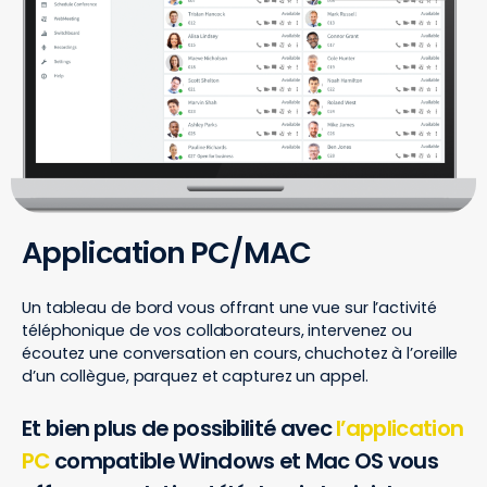
Application PC/MAC
Un tableau de bord vous offrant une vue sur l’activité
téléphonique de vos collaborateurs, intervenez ou
écoutez une conversation en cours, chuchotez à l’oreille
d’un collègue, parquez et capturez un appel.
Et bien plus de possibilité avec
l’application
PC
compatible Windows et Mac OS vous