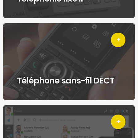
Téléphone sans-fil DECT