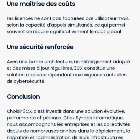
Une maîtrise des coûts
Les licences ne sont pas facturées par utilisateur mais
selon la capacité d’appels simultanés, ce qui permet
souvent de réduire significativement le coût global.
Une sécurité renforcée
Avec une bonne architecture, un hébergement adapté
et des mises à jour régulières, 3CX constitue une
solution moderne répondant aux exigences actuelles
de cybersécurité.
Conclusion
Choisir 3CX, c’est investir dans une solution évolutive,
performante et pérenne. Chez Synaps Informatique,
nous accompagnons les entreprises et les collectivités
depuis de nombreuses années dans le déploiement, la
migration et l’administration de leurs infrastructures