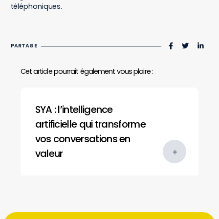
téléphoniques.
PARTAGE
Cet article pourrait également vous plaire :
SYA : l’intelligence
artificielle qui transforme
vos conversations en
valeur