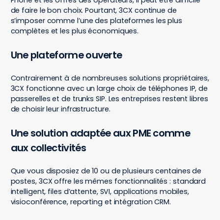
Phone et les offres des opérateurs, il peut être difficile
de faire le bon choix. Pourtant, 3CX continue de
s’imposer comme l’une des plateformes les plus
complètes et les plus économiques.
Une plateforme ouverte
Contrairement à de nombreuses solutions propriétaires,
3CX fonctionne avec un large choix de téléphones IP, de
passerelles et de trunks SIP. Les entreprises restent libres
de choisir leur infrastructure.
Une solution adaptée aux PME comme
aux collectivités
Que vous disposiez de 10 ou de plusieurs centaines de
postes, 3CX offre les mêmes fonctionnalités : standard
intelligent, files d’attente, SVI, applications mobiles,
visioconférence, reporting et intégration CRM.