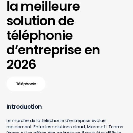
la meilleure
solution de
téléphonie
d’entreprise en
2026
Téléphonie
Introduction
Le marché de la téléphonie d’entreprise évolue
rapidement. Entre les solutions cloud, Microsoft Teams