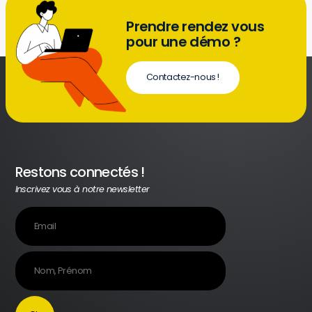
Prendre rendez vous
pour une démo ?
Contactez-nous !
Restons connectés !
Inscrivez vous à notre newsletter