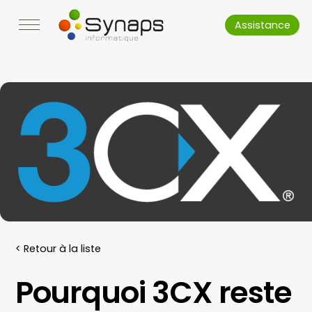
Assistance
< Retour à la liste
Pourquoi 3CX reste