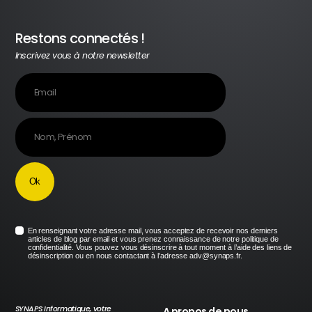
Restons connectés !
Inscrivez vous à notre newsletter
En renseignant votre adresse mail, vous acceptez de recevoir nos derniers
articles de blog par email et vous prenez connaissance de notre politique de
confidentialité. Vous pouvez vous désinscrire à tout moment à l’aide des liens de
désinscription ou en nous contactant à l’adresse adv@synaps.fr.
SYNAPS Informatique, votre
A propos de nous