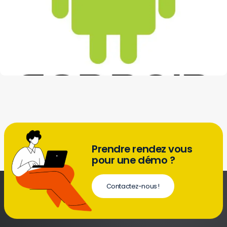
Prendre rendez vous
pour une démo ?
Contactez-nous !