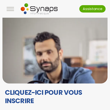
Assistance
CLIQUEZ-ICI POUR VOUS
INSCRIRE